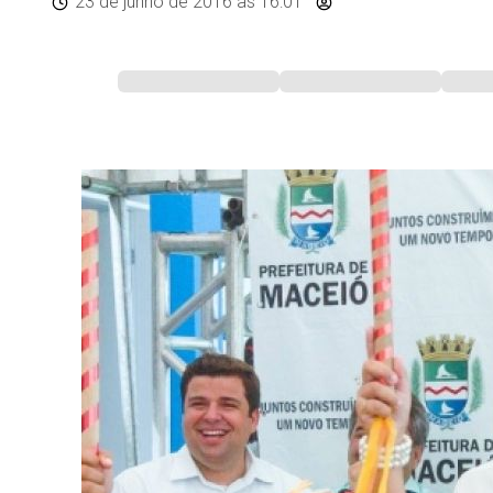
23 de junho de 2016
às 16:01