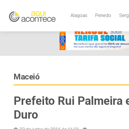
Alagoas
Penedo
Serg
Maceió
Prefeito Rui Palmeira 
Duro