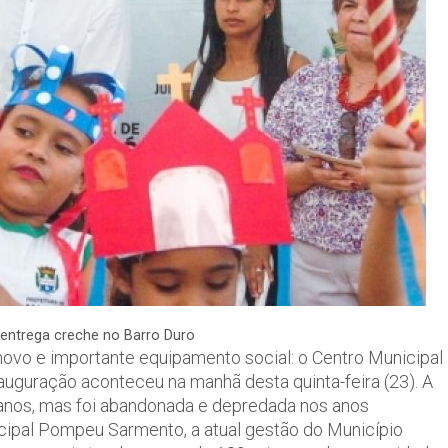
 entrega creche no Barro Duro
ovo e importante equipamento social: o Centro Municipal
uguração aconteceu na manhã desta quinta-feira (23). A
 anos, mas foi abandonada e depredada nos anos
cipal Pompeu Sarmento, a atual gestão do Município