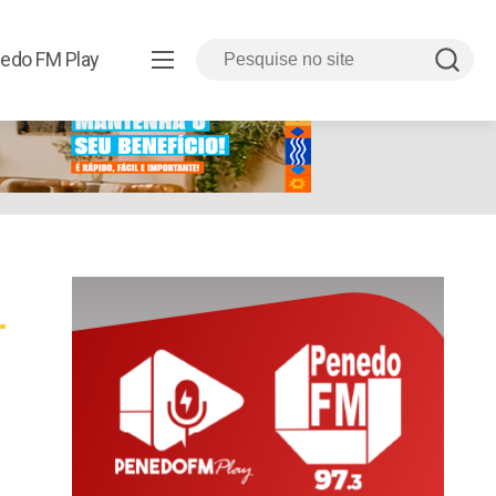
edo FM Play