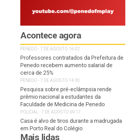
Acontece agora
PENEDO - 7 DE AGOSTO 16:02
Professores contratados da Prefeitura de
Penedo recebem aumento salarial de
cerca de 25%
PENEDO - 7 DE AGOSTO 14:30
Pesquisa sobre pré-eclâmpsia rende
prêmio nacional a estudantes da
Faculdade de Medicina de Penedo
POLICIAL - 7 DE AGOSTO 09:17
Casa é alvo de tiros durante a madrugada
em Porto Real do Colégio
Mais lidas