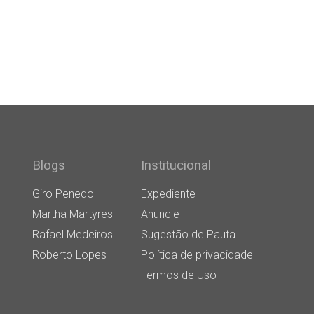
Blogs
Institucional
Giro Penedo
Expediente
Martha Martyres
Anuncie
Rafael Medeiros
Sugestão de Pauta
Roberto Lopes
Política de privacidade
Termos de Uso