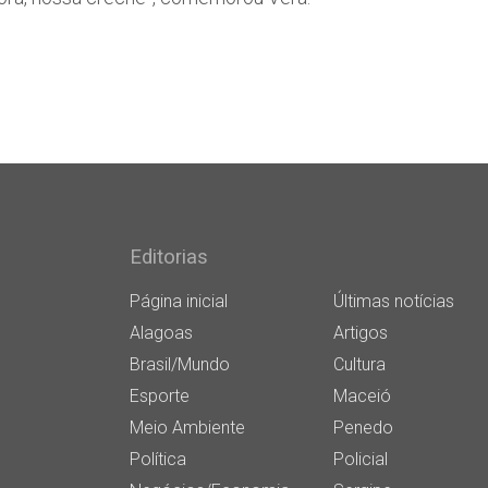
Editorias
Página inicial
Últimas notícias
Alagoas
Artigos
Brasil/Mundo
Cultura
Esporte
Maceió
Meio Ambiente
Penedo
Política
Policial