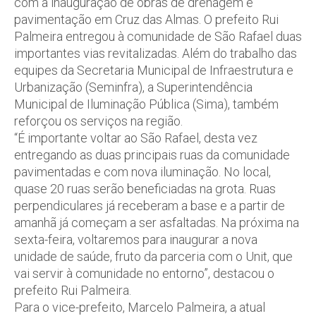
com a inauguração de obras de drenagem e
pavimentação em Cruz das Almas. O prefeito Rui
Palmeira entregou à comunidade de São Rafael duas
importantes vias revitalizadas. Além do trabalho das
equipes da Secretaria Municipal de Infraestrutura e
Urbanização (Seminfra), a Superintendência
Municipal de Iluminação Pública (Sima), também
reforçou os serviços na região.
“É importante voltar ao São Rafael, desta vez
entregando as duas principais ruas da comunidade
pavimentadas e com nova iluminação. No local,
quase 20 ruas serão beneficiadas na grota. Ruas
perpendiculares já receberam a base e a partir de
amanhã já começam a ser asfaltadas. Na próxima na
sexta-feira, voltaremos para inaugurar a nova
unidade de saúde, fruto da parceria com o Unit, que
vai servir à comunidade no entorno”, destacou o
prefeito Rui Palmeira.
Para o vice-prefeito, Marcelo Palmeira, a atual