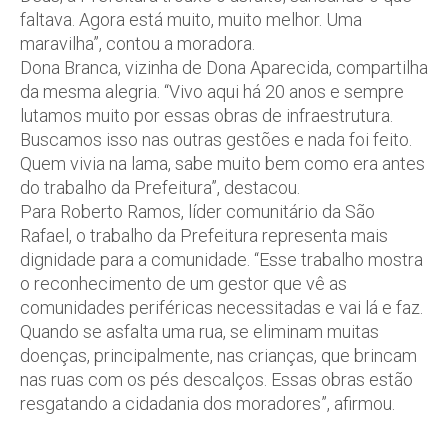
faltava. Agora está muito, muito melhor. Uma
maravilha”, contou a moradora.
Dona Branca, vizinha de Dona Aparecida, compartilha
da mesma alegria. “Vivo aqui há 20 anos e sempre
lutamos muito por essas obras de infraestrutura.
Buscamos isso nas outras gestões e nada foi feito.
Quem vivia na lama, sabe muito bem como era antes
do trabalho da Prefeitura”, destacou.
Para Roberto Ramos, líder comunitário da São
Rafael, o trabalho da Prefeitura representa mais
dignidade para a comunidade. “Esse trabalho mostra
o reconhecimento de um gestor que vê as
comunidades periféricas necessitadas e vai lá e faz.
Quando se asfalta uma rua, se eliminam muitas
doenças, principalmente, nas crianças, que brincam
nas ruas com os pés descalços. Essas obras estão
resgatando a cidadania dos moradores”, afirmou.