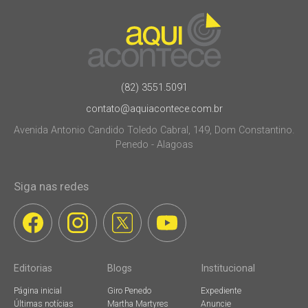
(82) 3551.5091
contato@aquiacontece.com.br
Avenida Antonio Candido Toledo Cabral, 149, Dom Constantino.
Penedo - Alagoas
Siga nas redes
Editorias
Blogs
Institucional
Página inicial
Giro Penedo
Expediente
Últimas notícias
Martha Martyres
Anuncie