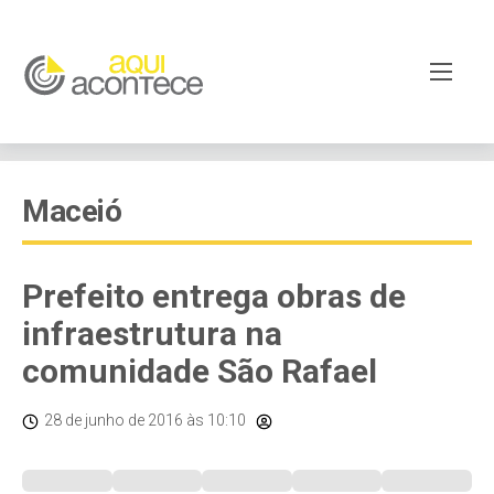
Maceió
Prefeito entrega obras de
infraestrutura na
comunidade São Rafael
28 de junho de 2016
às 10:10