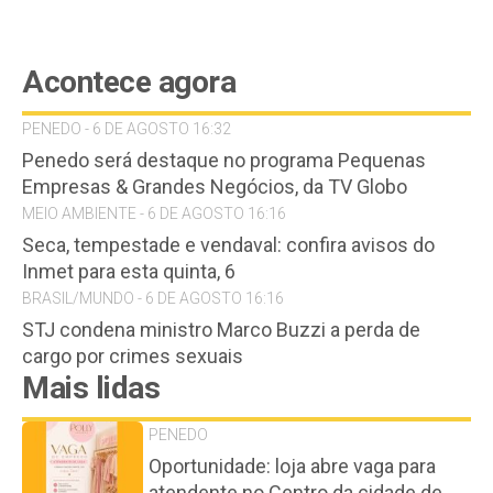
Acontece agora
PENEDO - 6 DE AGOSTO 16:32
Penedo será destaque no programa Pequenas
Empresas & Grandes Negócios, da TV Globo
MEIO AMBIENTE - 6 DE AGOSTO 16:16
Seca, tempestade e vendaval: confira avisos do
Inmet para esta quinta, 6
BRASIL/MUNDO - 6 DE AGOSTO 16:16
STJ condena ministro Marco Buzzi a perda de
cargo por crimes sexuais
Mais lidas
PENEDO
Oportunidade: loja abre vaga para
atendente no Centro da cidade de