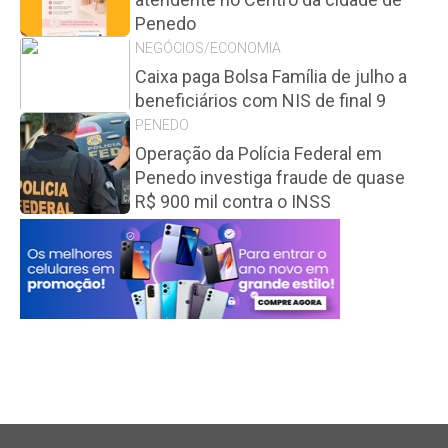
Penedo
NEGÓCIOS/ECONOMIA
Caixa paga Bolsa Família de julho a
beneficiários com NIS de final 9
PENEDO
Operação da Polícia Federal em
Penedo investiga fraude de quase
R$ 900 mil contra o INSS