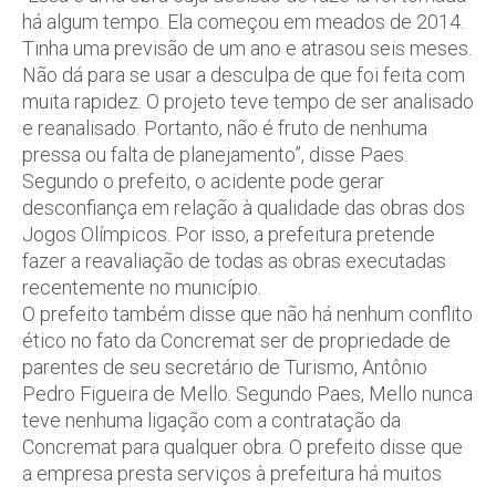
há algum tempo. Ela começou em meados de 2014.
Tinha uma previsão de um ano e atrasou seis meses.
Não dá para se usar a desculpa de que foi feita com
muita rapidez. O projeto teve tempo de ser analisado
e reanalisado. Portanto, não é fruto de nenhuma
pressa ou falta de planejamento”, disse Paes.
Segundo o prefeito, o acidente pode gerar
desconfiança em relação à qualidade das obras dos
Jogos Olímpicos. Por isso, a prefeitura pretende
fazer a reavaliação de todas as obras executadas
recentemente no município.
O prefeito também disse que não há nenhum conflito
ético no fato da Concremat ser de propriedade de
parentes de seu secretário de Turismo, Antônio
Pedro Figueira de Mello. Segundo Paes, Mello nunca
teve nenhuma ligação com a contratação da
Concremat para qualquer obra. O prefeito disse que
a empresa presta serviços à prefeitura há muitos