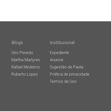
Blogs
Institucional
Giro Penedo
Expediente
Martha Martyres
Anuncie
Rafael Medeiros
Sugestão de Pauta
Roberto Lopes
Política de privacidade
Termos de Uso