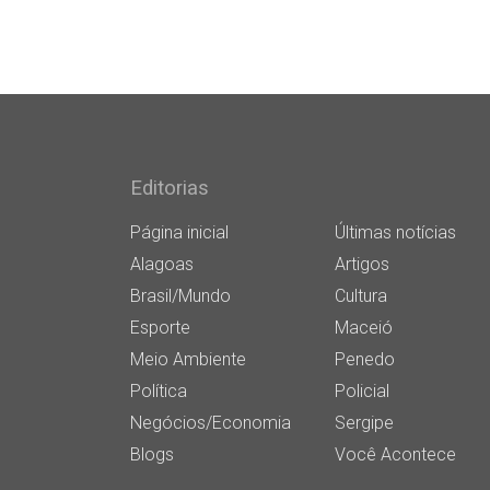
Editorias
Página inicial
Últimas notícias
Alagoas
Artigos
Brasil/Mundo
Cultura
Esporte
Maceió
Meio Ambiente
Penedo
Política
Policial
Negócios/Economia
Sergipe
Blogs
Você Acontece