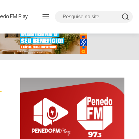
edo FM Play