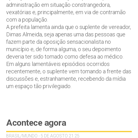
administração em situação constrangedora,
vexatórias e, principalmente, em via de contramão
com a população.
A prefeita lamenta ainda que o suplente de vereador,
Dimas Almeida, seja apenas uma das pessoas que
fazem parte da oposição sensacionalista no
município e, de forma alguma, o seu depoimento
deveria ter sido tomado como defesa ao médico.
Em alguns lamentáveis episódios ocorridos
recentemente, o suplente vem tomando a frente das
discussões e, estranhamente, recebendo da mídia
um espaço tão privilegiado.
Acontece agora
BRASIL/MUNDO - 5 DE AGOSTO 21:25