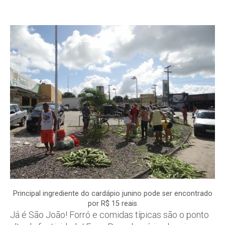
Principal ingrediente do cardápio junino pode ser encontrado
por R$ 15 reais
Já é São João! Forró e comidas típicas são o ponto