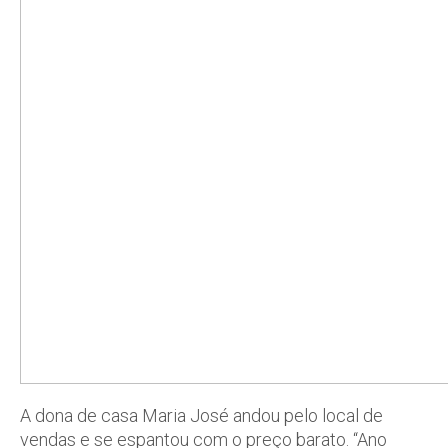
A dona de casa Maria José andou pelo local de
vendas e se espantou com o preço barato. “Ano