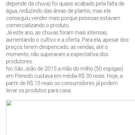
depende da chuva) foi quase acabado pela falta de
água, reduzindo das áreas de plantio, mas ela
conseguiu vender mais porque pessoas estavam
comercializando o produto.
Já este ano, as chuvas foram mais intensas,
aumentando o cultivo e a oferta. Para ela, apesar dos
preços terem despencado, as vendas, até o
momento, não superaram a expectativa dos
produtores.
No São João de 2015 a mão do milho (50 espigas)
em Penedo custava em média R$ 30 reais. Hoje, a
partir de R$ 15 reais os consumidores já podem
levar os produtos para casa.