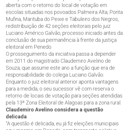
aberta com o retorno do local de votação em
escolas situadas nos povoados Palmeira Alta, Ponta
Mufina, Marituba do Peixe e Tabuleiro dos Negros,
redistribuição de 42 seções eleitorais pelo juiz
Luciano Américo Galvão, processo iniciado antes da
conclusão de sua permanência à frente da justiça
eleitoral em Penedo.
O prosseguimento da iniciativa passa a depender
em 2011 do magistrado Claudemiro Avelino de
Souza, que assume este ano a função que era de
responsabilidade do colega Luciano Galvão.
Enquanto o juiz eleitoral anterior aponta vantagens
para a medida, o seu sucessor vê com reserva o
retorno de locais de votação para seções atendidas
pela 13ª Zona Eleitoral de Alagoas para a zona rural.
Claudemiro Avelino considera a questão
delicada
“A questão é delicada, eu já fiz eleições municipais