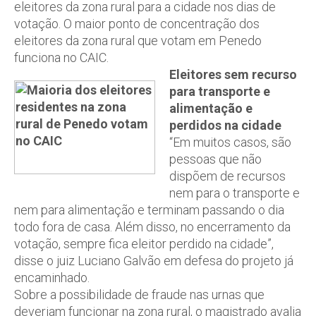
eleitores da zona rural para a cidade nos dias de
votação. O maior ponto de concentração dos
eleitores da zona rural que votam em Penedo
funciona no CAIC.
Eleitores sem recurso
para transporte e
alimentação e
perdidos na cidade
“Em muitos casos, são
pessoas que não
dispõem de recursos
nem para o transporte e
nem para alimentação e terminam passando o dia
todo fora de casa. Além disso, no encerramento da
votação, sempre fica eleitor perdido na cidade”,
disse o juiz Luciano Galvão em defesa do projeto já
encaminhado.
Sobre a possibilidade de fraude nas urnas que
deveriam funcionar na zona rural, o magistrado avalia