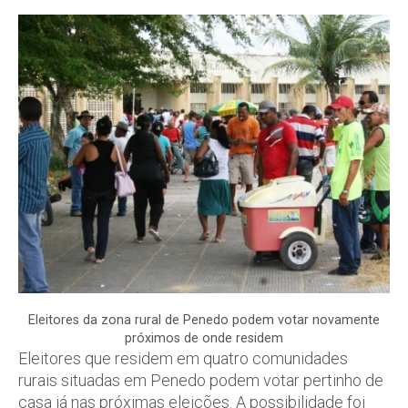
Eleitores da zona rural de Penedo podem votar novamente
próximos de onde residem
Eleitores que residem em quatro comunidades
rurais situadas em Penedo podem votar pertinho de
casa já nas próximas eleições. A possibilidade foi