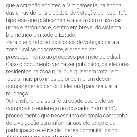
que a situação acontecia “antigamente, na época
das urnas de lona e cédula de votação por escrito”,
hipótese que praticamente afasta com o uso das
urnas eletrônicas e, dentro em breve, do sistema
biométrico em todo o Estado.
Para que o retorno dos locais de votação para a
zona rural se concretize, é preciso dar
prosseguimento ao processo por meio de edital.
Caso o documento venha ser publicado, os eleitores
residentes na zona rural que quiserem votar em
locais mais próximos de onde moram devem
comparecer ao cartório eleitoral para realizar a
mudança.
“A transferência será feita desde que o eleitor
comprove o endereço no povoado informado”,
procedimento que necessitará de ampla campanha
de divulgação para informar aos eleitores e da
participação efetiva de líderes comunitários no