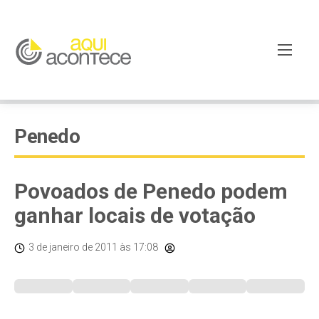
Penedo
Povoados de Penedo podem
ganhar locais de votação
3 de janeiro de 2011
às 17:08