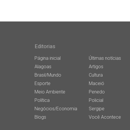
Editorias
Página inicial
Últimas notícias
Alagoas
Artigos
Brasil/Mundo
Cultura
Esporte
Maceió
Meio Ambiente
Penedo
Política
Policial
Negócios/Economia
Sergipe
Blogs
Você Acontece