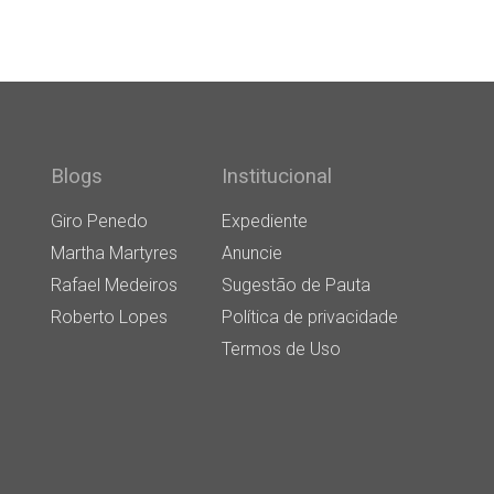
Blogs
Institucional
Giro Penedo
Expediente
Martha Martyres
Anuncie
Rafael Medeiros
Sugestão de Pauta
Roberto Lopes
Política de privacidade
Termos de Uso