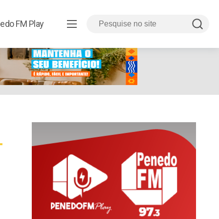
edo FM Play