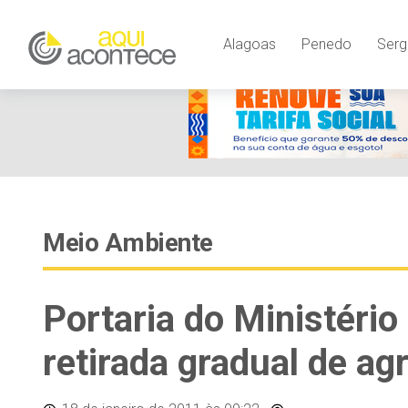
Alagoas
Penedo
Serg
Meio Ambiente
Portaria do Ministério
retirada gradual de a