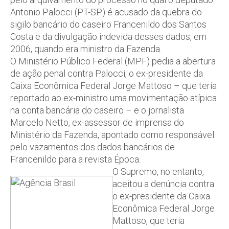
Antonio Palocci (PT-SP) é acusado da quebra do
sigilo bancário do caseiro Francenildo dos Santos
Costa e da divulgação indevida desses dados, em
2006, quando era ministro da Fazenda.
O Ministério Público Federal (MPF) pedia a abertura
de ação penal contra Palocci, o ex-presidente da
Caixa Econômica Federal Jorge Mattoso – que teria
reportado ao ex-ministro uma movimentação atípica
na conta bancária do caseiro – e o jornalista
Marcelo Netto, ex-assessor de imprensa do
Ministério da Fazenda, apontado como responsável
pelo vazamentos dos dados bancários de
Francenildo para a revista Época.
O Supremo, no entanto,
aceitou a denúncia contra
o ex-presidente da Caixa
Econômica Federal Jorge
Mattoso, que teria