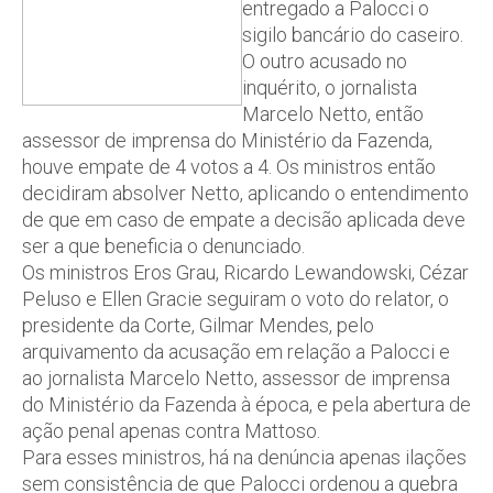
entregado a Palocci o
sigilo bancário do caseiro.
O outro acusado no
inquérito, o jornalista
Marcelo Netto, então
assessor de imprensa do Ministério da Fazenda,
houve empate de 4 votos a 4. Os ministros então
decidiram absolver Netto, aplicando o entendimento
de que em caso de empate a decisão aplicada deve
ser a que beneficia o denunciado.
Os ministros Eros Grau, Ricardo Lewandowski, Cézar
Peluso e Ellen Gracie seguiram o voto do relator, o
presidente da Corte, Gilmar Mendes, pelo
arquivamento da acusação em relação a Palocci e
ao jornalista Marcelo Netto, assessor de imprensa
do Ministério da Fazenda à época, e pela abertura de
ação penal apenas contra Mattoso.
Para esses ministros, há na denúncia apenas ilações
sem consistência de que Palocci ordenou a quebra