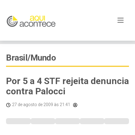
Brasil/Mundo
Por 5 a 4 STF rejeita denuncia
contra Palocci
27 de agosto de 2009
às 21:41