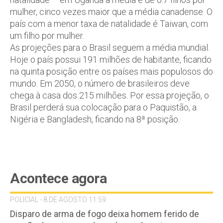
mulher, cinco vezes maior que a média canadense. O
país com a menor taxa de natalidade é Taiwan, com
um filho por mulher.
As projeções para o Brasil seguem a média mundial.
Hoje o país possui 191 milhões de habitante, ficando
na quinta posição entre os países mais populosos do
mundo. Em 2050, o número de brasileiros deve
chega à casa dos 215 milhões. Por essa projeção, o
Brasil perderá sua colocação para o Paquistão, a
Nigéria e Bangladesh, ficando na 8ª posição.
Acontece agora
POLICIAL - 8 DE AGOSTO 11:59
Disparo de arma de fogo deixa homem ferido de