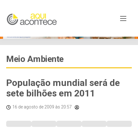
Meio Ambiente
População mundial será de
sete bilhões em 2011
16 de agosto de 2009
às 20:57