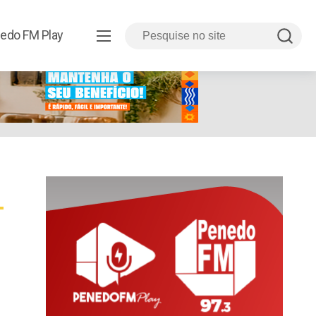
edo FM Play