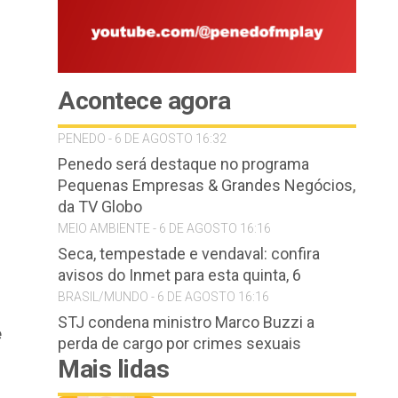
Acontece agora
PENEDO - 6 DE AGOSTO 16:32
Penedo será destaque no programa
Pequenas Empresas & Grandes Negócios,
da TV Globo
MEIO AMBIENTE - 6 DE AGOSTO 16:16
Seca, tempestade e vendaval: confira
avisos do Inmet para esta quinta, 6
BRASIL/MUNDO - 6 DE AGOSTO 16:16
STJ condena ministro Marco Buzzi a
e
perda de cargo por crimes sexuais
Mais lidas