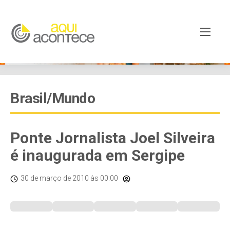
Brasil/Mundo
Ponte Jornalista Joel Silveira
é inaugurada em Sergipe
30 de março de 2010
às 00:00