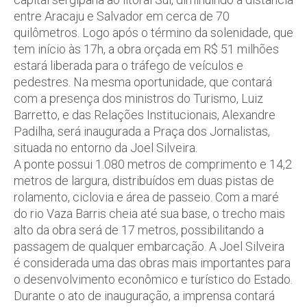
entre Aracaju e Salvador em cerca de 70
quilômetros. Logo após o término da solenidade, que
tem início às 17h, a obra orçada em R$ 51 milhões
estará liberada para o tráfego de veículos e
pedestres. Na mesma oportunidade, que contará
com a presença dos ministros do Turismo, Luiz
Barretto, e das Relações Institucionais, Alexandre
Padilha, será inaugurada a Praça dos Jornalistas,
situada no entorno da Joel Silveira.
A ponte possui 1.080 metros de comprimento e 14,2
metros de largura, distribuídos em duas pistas de
rolamento, ciclovia e área de passeio. Com a maré
do rio Vaza Barris cheia até sua base, o trecho mais
alto da obra será de 17 metros, possibilitando a
passagem de qualquer embarcação. A Joel Silveira
é considerada uma das obras mais importantes para
o desenvolvimento econômico e turístico do Estado.
Durante o ato de inauguração, a imprensa contará