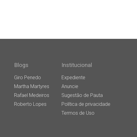
Blogs
Institucional
Giro Penedo
Expediente
Martha Martyres
Anuncie
Rafael Medeiros
Sugestão de Pauta
Roberto Lopes
Política de privacidade
Termos de Uso