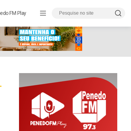
edo FM Play