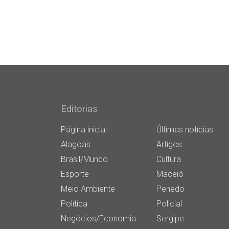
Editorias
Página inicial
Últimas notícias
Alagoas
Artigos
Brasil/Mundo
Cultura
Esporte
Maceió
Meio Ambiente
Penedo
Política
Policial
Negócios/Economia
Sergipe