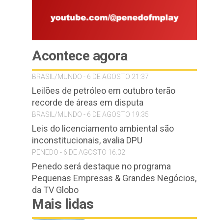
Acontece agora
BRASIL/MUNDO - 6 DE AGOSTO 21:37
Leilões de petróleo em outubro terão
recorde de áreas em disputa
BRASIL/MUNDO - 6 DE AGOSTO 19:35
Leis do licenciamento ambiental são
inconstitucionais, avalia DPU
PENEDO - 6 DE AGOSTO 16:32
Penedo será destaque no programa
Pequenas Empresas & Grandes Negócios,
da TV Globo
Mais lidas