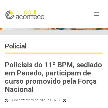
Policial
Policiais do 11º BPM, sediado
em Penedo, participam de
curso promovido pela Força
Nacional
14 de dezembro de 2021
às 16:01