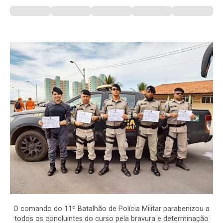
O comando do 11º Batalhão de Polícia Militar parabenizou a
todos os concluintes do curso pela bravura e determinação