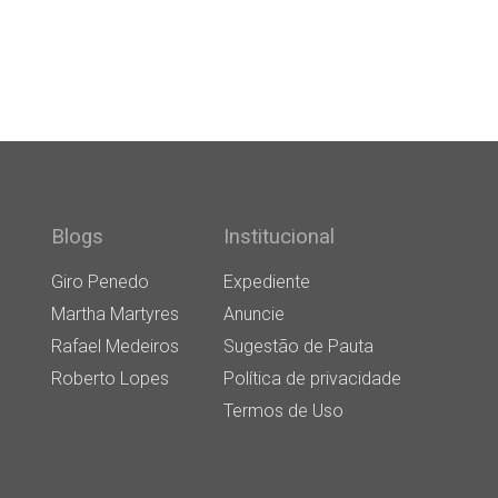
Blogs
Institucional
Giro Penedo
Expediente
Martha Martyres
Anuncie
Rafael Medeiros
Sugestão de Pauta
Roberto Lopes
Política de privacidade
Termos de Uso