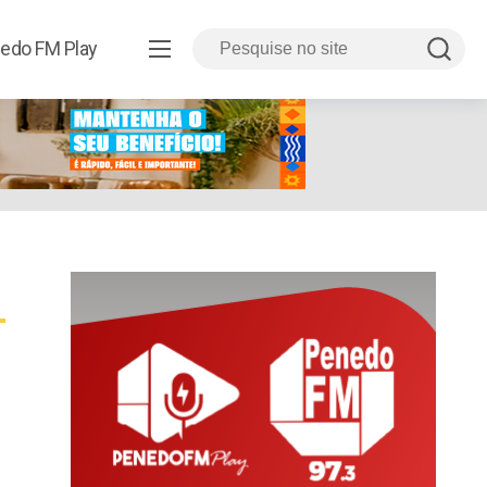
edo FM Play