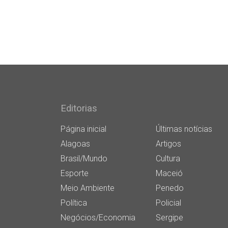
Editorias
Página inicial
Últimas notícias
Alagoas
Artigos
Brasil/Mundo
Cultura
Esporte
Maceió
Meio Ambiente
Penedo
Política
Policial
Negócios/Economia
Sergipe