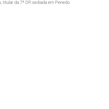
 titular da 7ª DP, sediada em Penedo.