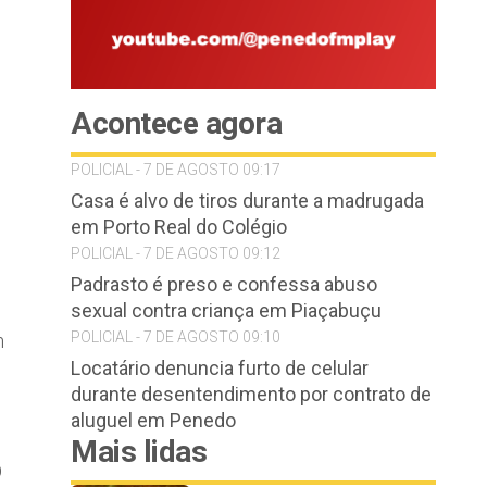
Acontece agora
POLICIAL - 7 DE AGOSTO 09:17
Casa é alvo de tiros durante a madrugada
em Porto Real do Colégio
POLICIAL - 7 DE AGOSTO 09:12
Padrasto é preso e confessa abuso
sexual contra criança em Piaçabuçu
POLICIAL - 7 DE AGOSTO 09:10
m
Locatário denuncia furto de celular
durante desentendimento por contrato de
aluguel em Penedo
Mais lidas
O