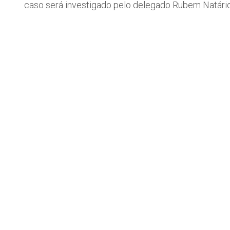
caso será investigado pelo delegado Rubem Natário,