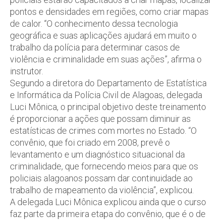
pontos e densidades em regiões, como criar mapas
de calor. “O conhecimento dessa tecnologia
geográfica e suas aplicações ajudará em muito o
trabalho da polícia para determinar casos de
violência e criminalidade em suas ações”, afirma o
instrutor.
Segundo a diretora do Departamento de Estatística
e Informática da Polícia Civil de Alagoas, delegada
Luci Mônica, o principal objetivo deste treinamento
é proporcionar a ações que possam diminuir as
estatísticas de crimes com mortes no Estado. “O
convênio, que foi criado em 2008, prevê o
levantamento e um diagnóstico situacional da
criminalidade, que fornecendo meios para que os
policiais alagoanos possam dar continuidade ao
trabalho de mapeamento da violência”, explicou.
A delegada Luci Mônica explicou ainda que o curso
faz parte da primeira etapa do convênio, que é o de