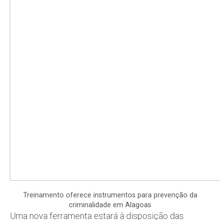
Treinamento oferece instrumentos para prevenção da
criminalidade em Alagoas
Uma nova ferramenta estará à disposição das