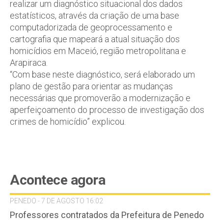
realizar um diagnóstico situacional dos dados
estatísticos, através da criação de uma base
computadorizada de geoprocessamento e
cartografia que mapeará a atual situação dos
homicídios em Maceió, região metropolitana e
Arapiraca.
“Com base neste diagnóstico, será elaborado um
plano de gestão para orientar as mudanças
necessárias que promoverão a modernização e
aperfeiçoamento do processo de investigação dos
crimes de homicídio” explicou.
Acontece agora
PENEDO - 7 DE AGOSTO 16:02
Professores contratados da Prefeitura de Penedo