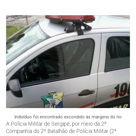
Indivíduo foi encontrado escondido às margens do rio
A Polícia Militar de Sergipe, por meio da 2ª
Companhia do 2º Batalhão de Polícia Militar (2ª