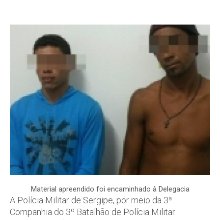
Material apreendido foi encaminhado à Delegacia
A Polícia Militar de Sergipe, por meio da 3ª
Companhia do 3º Batalhão de Polícia Militar