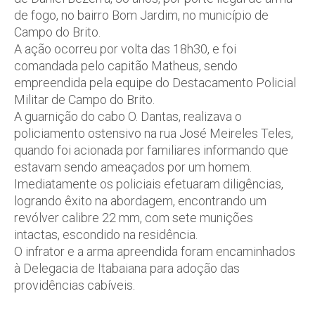
de fogo, no bairro Bom Jardim, no município de
Campo do Brito.
A ação ocorreu por volta das 18h30, e foi
comandada pelo capitão Matheus, sendo
empreendida pela equipe do Destacamento Policial
Militar de Campo do Brito.
A guarnição do cabo O. Dantas, realizava o
policiamento ostensivo na rua José Meireles Teles,
quando foi acionada por familiares informando que
estavam sendo ameaçados por um homem.
Imediatamente os policiais efetuaram diligências,
logrando êxito na abordagem, encontrando um
revólver calibre 22 mm, com sete munições
intactas, escondido na residência.
O infrator e a arma apreendida foram encaminhados
à Delegacia de Itabaiana para adoção das
providências cabíveis.