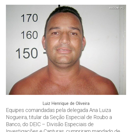
Luiz Henrique de Oliveira
Equipes comandadas pela delegada Ana Luiza
Nogueira, titular da Seção Especial de Roubo a
Banco, do DEIC – Divisão Especiais de
Investigações e Capturas, cumpriram mandado de