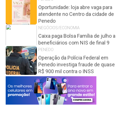
Oportunidade: loja abre vaga para
atendente no Centro da cidade de
Penedo
NEGÓCIOS/ECONOMIA
Caixa paga Bolsa Família de julho a
beneficiários com NIS de final 9
PENEDO
Operação da Polícia Federal em
Penedo investiga fraude de quase
R$ 900 mil contra o INSS