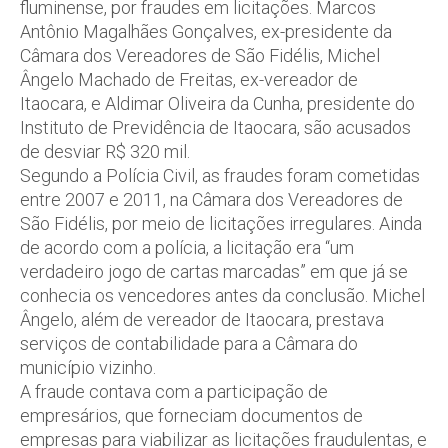
fluminense, por fraudes em licitações. Marcos
Antônio Magalhães Gonçalves, ex-presidente da
Câmara dos Vereadores de São Fidélis, Michel
Ângelo Machado de Freitas, ex-vereador de
Itaocara, e Aldimar Oliveira da Cunha, presidente do
Instituto de Previdência de Itaocara, são acusados
de desviar R$ 320 mil.
Segundo a Polícia Civil, as fraudes foram cometidas
entre 2007 e 2011, na Câmara dos Vereadores de
São Fidélis, por meio de licitações irregulares. Ainda
de acordo com a polícia, a licitação era “um
verdadeiro jogo de cartas marcadas” em que já se
conhecia os vencedores antes da conclusão. Michel
Ângelo, além de vereador de Itaocara, prestava
serviços de contabilidade para a Câmara do
município vizinho.
A fraude contava com a participação de
empresários, que forneciam documentos de
empresas para viabilizar as licitações fraudulentas, e