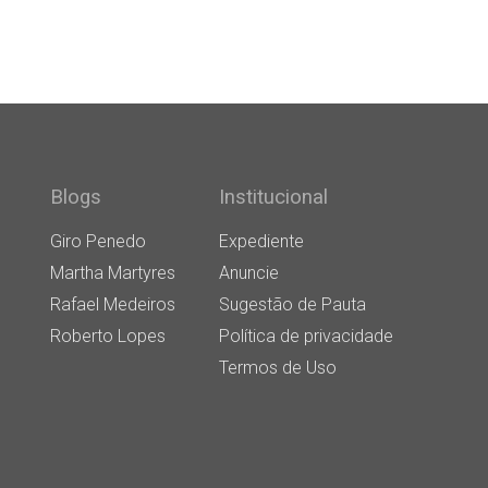
Blogs
Institucional
Giro Penedo
Expediente
Martha Martyres
Anuncie
Rafael Medeiros
Sugestão de Pauta
Roberto Lopes
Política de privacidade
Termos de Uso