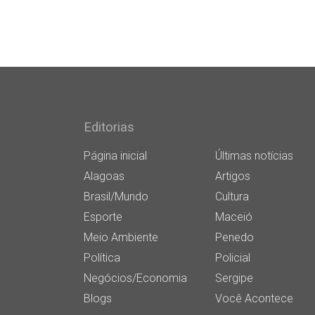
Editorias
Página inicial
Últimas notícias
Alagoas
Artigos
Brasil/Mundo
Cultura
Esporte
Maceió
Meio Ambiente
Penedo
Política
Policial
Negócios/Economia
Sergipe
Blogs
Você Acontece