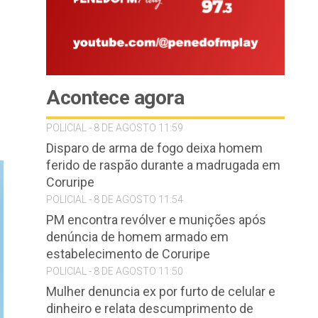
Acontece agora
POLICIAL - 8 DE AGOSTO 11:59
Disparo de arma de fogo deixa homem
ferido de raspão durante a madrugada em
Coruripe
POLICIAL - 8 DE AGOSTO 11:54
PM encontra revólver e munições após
denúncia de homem armado em
estabelecimento de Coruripe
POLICIAL - 8 DE AGOSTO 11:50
Mulher denuncia ex por furto de celular e
dinheiro e relata descumprimento de