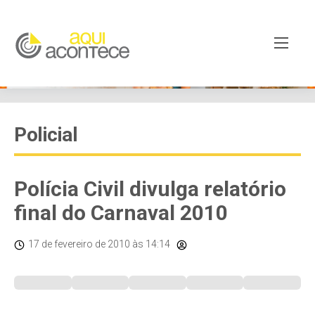
Policial
Polícia Civil divulga relatório
final do Carnaval 2010
17 de fevereiro de 2010
às 14:14