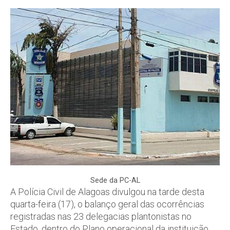
Sede da PC-AL
A Polícia Civil de Alagoas divulgou na tarde desta
quarta-feira (17), o balanço geral das ocorrências
registradas nas 23 delegacias plantonistas no
Estado, dentro do Plano operacional da instituição