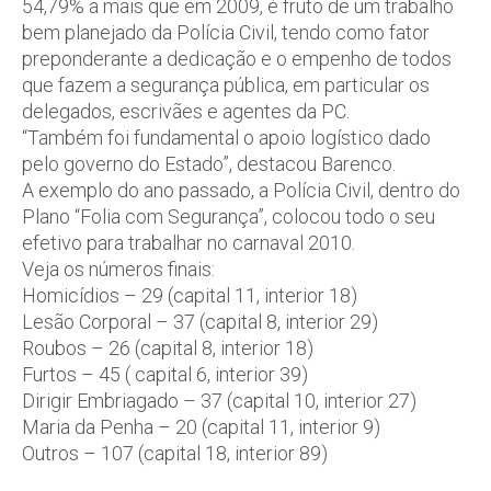
54,79% a mais que em 2009, é fruto de um trabalho
bem planejado da Polícia Civil, tendo como fator
preponderante a dedicação e o empenho de todos
que fazem a segurança pública, em particular os
delegados, escrivães e agentes da PC.
“Também foi fundamental o apoio logístico dado
pelo governo do Estado”, destacou Barenco.
A exemplo do ano passado, a Polícia Civil, dentro do
Plano “Folia com Segurança”, colocou todo o seu
efetivo para trabalhar no carnaval 2010.
Veja os números finais:
Homicídios – 29 (capital 11, interior 18)
Lesão Corporal – 37 (capital 8, interior 29)
Roubos – 26 (capital 8, interior 18)
Furtos – 45 ( capital 6, interior 39)
Dirigir Embriagado – 37 (capital 10, interior 27)
Maria da Penha – 20 (capital 11, interior 9)
Outros – 107 (capital 18, interior 89)