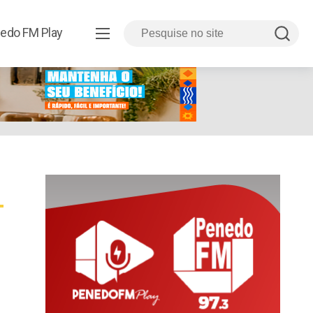
edo FM Play