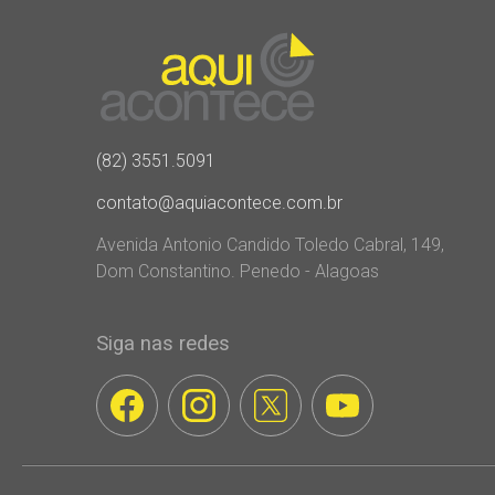
(82) 3551.5091
contato@aquiacontece.com.br
Avenida Antonio Candido Toledo Cabral, 149,
Dom Constantino. Penedo - Alagoas
Siga nas redes