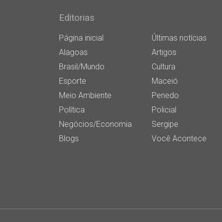
Editorias
Página inicial
Últimas notícias
Alagoas
Artigos
Brasil/Mundo
Cultura
Esporte
Maceió
Meio Ambiente
Penedo
Política
Policial
Negócios/Economia
Sergipe
Blogs
Você Acontece