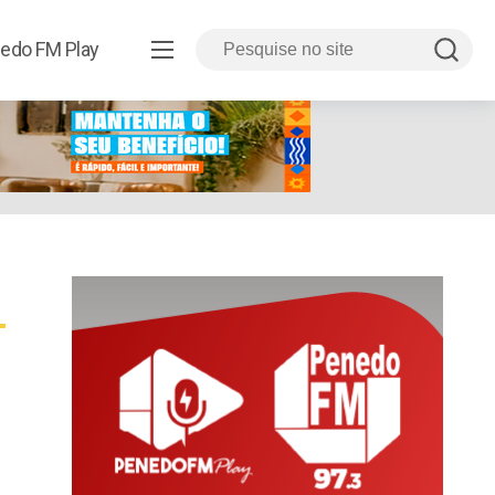
edo FM Play