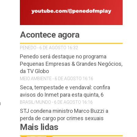
Acontece agora
PENEDO - 6 DE AGOSTO 16:32
Penedo será destaque no programa
Pequenas Empresas & Grandes Negócios,
da TV Globo
MEIO AMBIENTE - 6 DE AGOSTO 16:16
Seca, tempestade e vendaval: confira
avisos do Inmet para esta quinta, 6
BRASIL/MUNDO - 6 DE AGOSTO 16:16
m
STJ condena ministro Marco Buzzi a
perda de cargo por crimes sexuais
Mais lidas