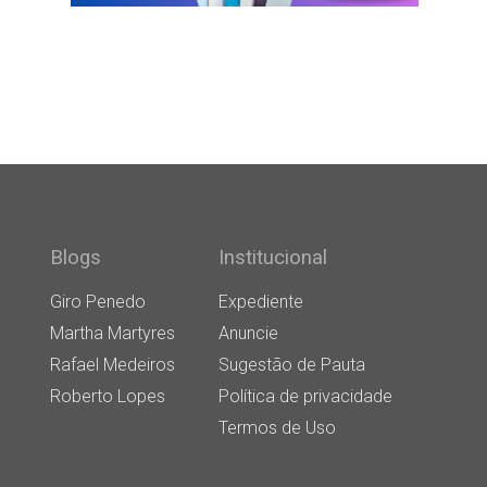
Blogs
Institucional
Giro Penedo
Expediente
Martha Martyres
Anuncie
Rafael Medeiros
Sugestão de Pauta
Roberto Lopes
Política de privacidade
Termos de Uso