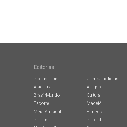
Editorias
Página inicial
Últimas notícias
Alagoas
Artigos
Brasil/Mundo
Cultura
Esporte
Maceió
Meio Ambiente
Penedo
Política
Policial