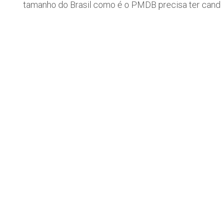
tamanho do Brasil como é o PMDB precisa ter candid