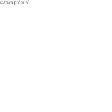
atura própria”.