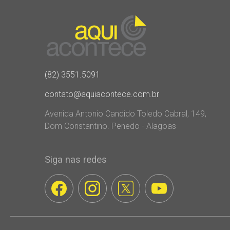
(82) 3551.5091
contato@aquiacontece.com.br
Avenida Antonio Candido Toledo Cabral, 149,
Dom Constantino. Penedo - Alagoas
Siga nas redes