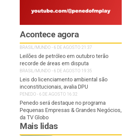
Acontece agora
BRASIL/MUNDO - 6 DE AGOSTO 21:37
Leilões de petróleo em outubro terão
recorde de áreas em disputa
BRASIL/MUNDO - 6 DE AGOSTO 19:35
Leis do licenciamento ambiental são
inconstitucionais, avalia DPU
PENEDO - 6 DE AGOSTO 16:32
Penedo será destaque no programa
Pequenas Empresas & Grandes Negócios,
da TV Globo
Mais lidas