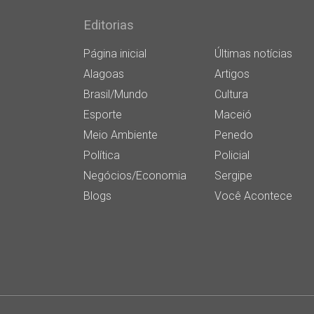
Editorias
Página inicial
Últimas notícias
Alagoas
Artigos
Brasil/Mundo
Cultura
Esporte
Maceió
Meio Ambiente
Penedo
Política
Policial
Negócios/Economia
Sergipe
Blogs
Você Acontece