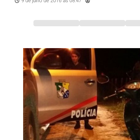
9 de julho de 2016
às 08:47