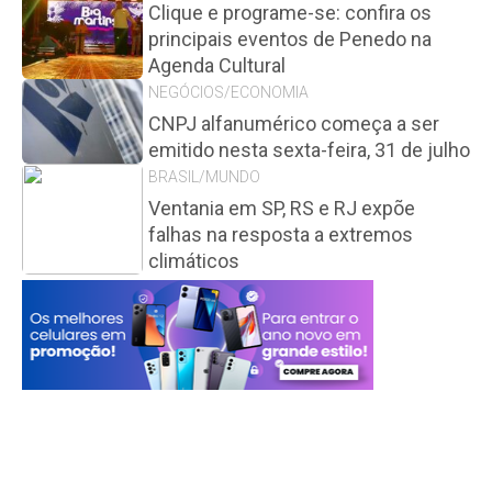
Clique e programe-se: confira os
principais eventos de Penedo na
Agenda Cultural
NEGÓCIOS/ECONOMIA
CNPJ alfanumérico começa a ser
emitido nesta sexta-feira, 31 de julho
BRASIL/MUNDO
Ventania em SP, RS e RJ expõe
falhas na resposta a extremos
climáticos