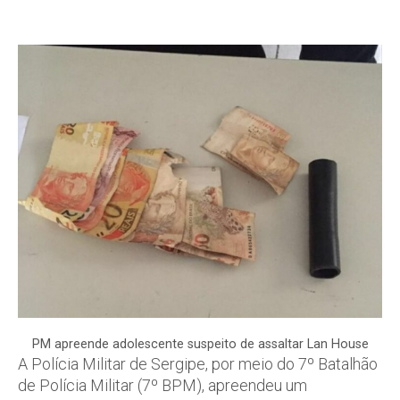
PM apreende adolescente suspeito de assaltar Lan House
A Polícia Militar de Sergipe, por meio do 7º Batalhão
de Polícia Militar (7º BPM), apreendeu um