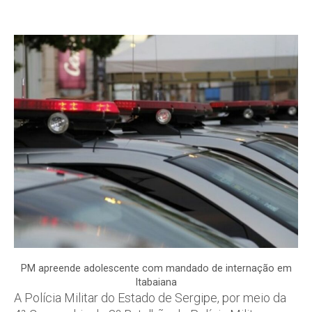
PM apreende adolescente com mandado de internação em
Itabaiana
A Polícia Militar do Estado de Sergipe, por meio da