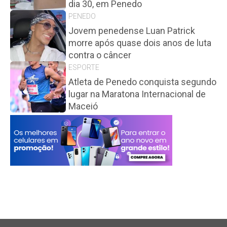
dia 30, em Penedo
PENEDO
Jovem penedense Luan Patrick
morre após quase dois anos de luta
contra o câncer
ESPORTE
Atleta de Penedo conquista segundo
lugar na Maratona Internacional de
Maceió