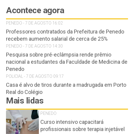
Acontece agora
PENEDO - 7 DE AGOSTO 16:02
Professores contratados da Prefeitura de Penedo
recebem aumento salarial de cerca de 25%
PENEDO - 7 DE AGOSTO 14:30
Pesquisa sobre pré-eclâmpsia rende prêmio
nacional a estudantes da Faculdade de Medicina de
Penedo
POLICIAL - 7 DE AGOSTO 09:17
Casa é alvo de tiros durante a madrugada em Porto
Real do Colégio
Mais lidas
PENEDO
Curso intensivo capacitará
profissionais sobre terapia injetável