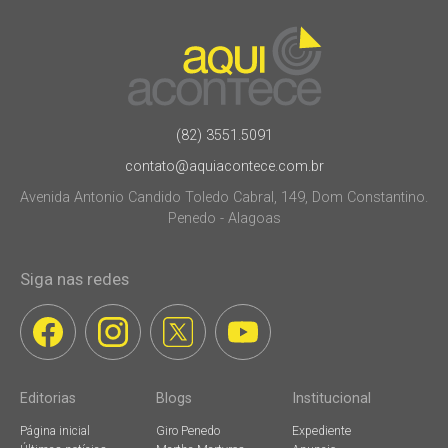
(82) 3551.5091
contato@aquiacontece.com.br
Avenida Antonio Candido Toledo Cabral, 149, Dom Constantino.
Penedo - Alagoas
Siga nas redes
Editorias
Blogs
Institucional
Página inicial
Giro Penedo
Expediente