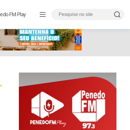
edo FM Play