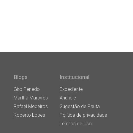
Blogs
Institucional
Giro Penedo
Expediente
Martha Martyres
Anuncie
Rafael Medeiros
Sugestão de Pauta
Roberto Lopes
Política de privacidade
Termos de Uso