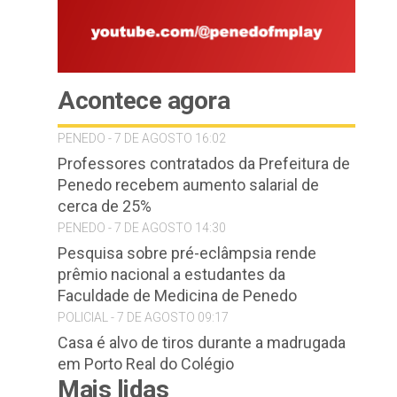
Acontece agora
PENEDO - 7 DE AGOSTO 16:02
Professores contratados da Prefeitura de
Penedo recebem aumento salarial de
cerca de 25%
PENEDO - 7 DE AGOSTO 14:30
Pesquisa sobre pré-eclâmpsia rende
prêmio nacional a estudantes da
Faculdade de Medicina de Penedo
POLICIAL - 7 DE AGOSTO 09:17
Casa é alvo de tiros durante a madrugada
em Porto Real do Colégio
Mais lidas