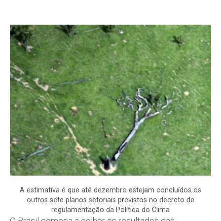
A estimativa é que até dezembro estejam concluídos os
outros sete planos setoriais previstos no decreto de
regulamentação da Política do Clima
O Brasil começa a colher os resultados das