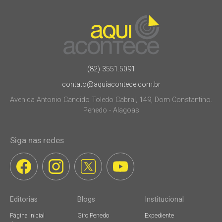
(82) 3551.5091
contato@aquiacontece.com.br
Avenida Antonio Candido Toledo Cabral, 149, Dom Constantino.
Penedo - Alagoas
Siga nas redes
Editorias
Blogs
Institucional
Página inicial
Giro Penedo
Expediente