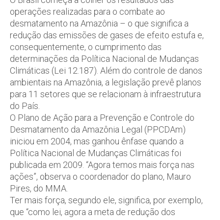
operações realizadas para o combate ao
desmatamento na Amazônia – o que significa a
redução das emissões de gases de efeito estufa e,
consequentemente, o cumprimento das
determinações da Política Nacional de Mudanças
Climáticas (Lei 12.187). Além do controle de danos
ambientais na Amazônia, a legislação prevê planos
para 11 setores que se relacionam à infraestrutura
do País.
O Plano de Ação para a Prevenção e Controle do
Desmatamento da Amazônia Legal (PPCDAm)
iniciou em 2004, mas ganhou ênfase quando a
Política Nacional de Mudanças Climáticas foi
publicada em 2009. “Agora temos mais força nas
ações”, observa o coordenador do plano, Mauro
Pires, do MMA.
Ter mais força, segundo ele, significa, por exemplo,
que “como lei, agora a meta de redução dos