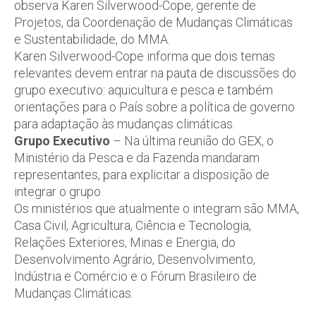
observa Karen Silverwood-Cope, gerente de
Projetos, da Coordenação de Mudanças Climáticas
e Sustentabilidade, do MMA.
Karen Silverwood-Cope informa que dois temas
relevantes devem entrar na pauta de discussões do
grupo executivo: aquicultura e pesca e também
orientações para o País sobre a política de governo
para adaptação às mudanças climáticas.
Grupo Executivo
– Na última reunião do GEX, o
Ministério da Pesca e da Fazenda mandaram
representantes, para explicitar a disposição de
integrar o grupo.
Os ministérios que atualmente o integram são MMA,
Casa Civil, Agricultura, Ciência e Tecnologia,
Relações Exteriores, Minas e Energia, do
Desenvolvimento Agrário, Desenvolvimento,
Indústria e Comércio e o Fórum Brasileiro de
Mudanças Climáticas.