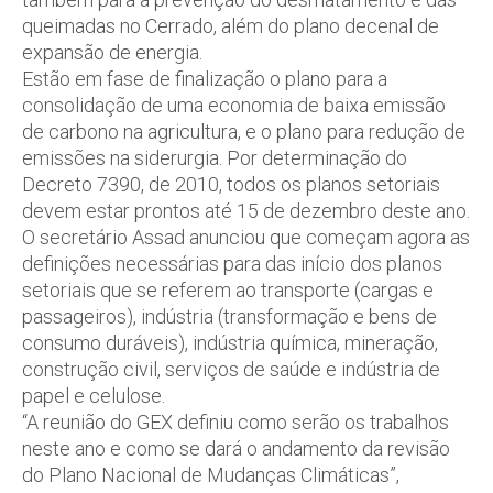
queimadas no Cerrado, além do plano decenal de
expansão de energia.
Estão em fase de finalização o plano para a
consolidação de uma economia de baixa emissão
de carbono na agricultura, e o plano para redução de
emissões na siderurgia. Por determinação do
Decreto 7390, de 2010, todos os planos setoriais
devem estar prontos até 15 de dezembro deste ano.
O secretário Assad anunciou que começam agora as
definições necessárias para das início dos planos
setoriais que se referem ao transporte (cargas e
passageiros), indústria (transformação e bens de
consumo duráveis), indústria química, mineração,
construção civil, serviços de saúde e indústria de
papel e celulose.
“A reunião do GEX definiu como serão os trabalhos
neste ano e como se dará o andamento da revisão
do Plano Nacional de Mudanças Climáticas”,