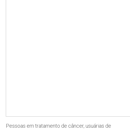
Pessoas em tratamento de câncer, usuárias de