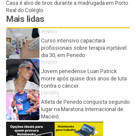
Casa é alvo de tiros durante a madrugada em Porto
Real do Colégio
Mais lidas
PENEDO
Curso intensivo capacitará
profissionais sobre terapia injetável
dia 30, em Penedo
PENEDO
Jovem penedense Luan Patrick
morre após quase dois anos de luta
contra o câncer
ESPORTE
Atleta de Penedo conquista segundo
lugar na Maratona Internacional de
Maceió