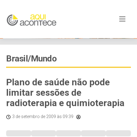
Brasil/Mundo
Plano de saúde não pode
limitar sessões de
radioterapia e quimioterapia
3 de setembro de 2009
às 09:39