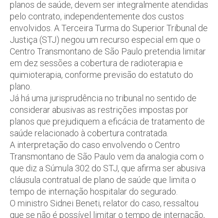
planos de saúde, devem ser integralmente atendidas
pelo contrato, independentemente dos custos
envolvidos. A Terceira Turma do Superior Tribunal de
Justiça (STJ) negou um recurso especial em que o
Centro Transmontano de São Paulo pretendia limitar
em dez sessões a cobertura de radioterapia e
quimioterapia, conforme previsão do estatuto do
plano.
Já há uma jurisprudência no tribunal no sentido de
considerar abusivas as restrições impostas por
planos que prejudiquem a eficácia de tratamento de
saúde relacionado à cobertura contratada.
A interpretação do caso envolvendo o Centro
Transmontano de São Paulo vem da analogia com o
que diz a Súmula 302 do STJ, que afirma ser abusiva
cláusula contratual de plano de saúde que limita o
tempo de internação hospitalar do segurado.
O ministro Sidnei Beneti, relator do caso, ressaltou
que se não é possível limitar o tempo de internação,