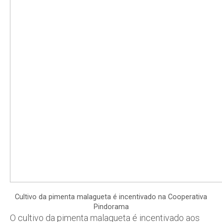
Cultivo da pimenta malagueta é incentivado na Cooperativa
Pindorama
O cultivo da pimenta malagueta é incentivado aos