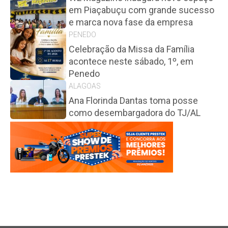
em Piaçabuçu com grande sucesso
e marca nova fase da empresa
PENEDO
Celebração da Missa da Família
acontece neste sábado, 1º, em
Penedo
ALAGOAS
Ana Florinda Dantas toma posse
como desembargadora do TJ/AL