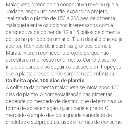
Malagueta, o técnico da cooperativa revelou que a
unidade lançou um desafio: expandir o projeto,
realizando o plantio de 150 a 200 pés de pimenta
malagueta entre os colonos interessados com a
perspectiva de colher de 12 a 15 quilos de pimenta
por pé no período de um ano. “É um desafio que eu já
aceitei. Técnicos de industrias grandes, como a
Maratá, vieram conhecer o projeto porque não
acreditaram no nosso rendimento. Como disse no
inicio do curso, é só seguir os passos sem tropeços
que a planta cresce e nos surpreende”, enfatizou.
Colheita após 100 dias de plantio
A colheita da pimenta malagueta se inicia após 100
dias do plantio. A comercialização das pimentas
depende do mercado de destino, que determina sua
forma de apresentação, quantidade e preço. O
mercado é amplo devido a grande variedade de
produtos e subprodutos, usos e formas de consumo.