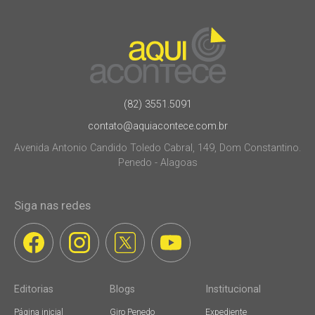
(82) 3551.5091
contato@aquiacontece.com.br
Avenida Antonio Candido Toledo Cabral, 149, Dom Constantino.
Penedo - Alagoas
Siga nas redes
Editorias
Blogs
Institucional
Página inicial
Giro Penedo
Expediente