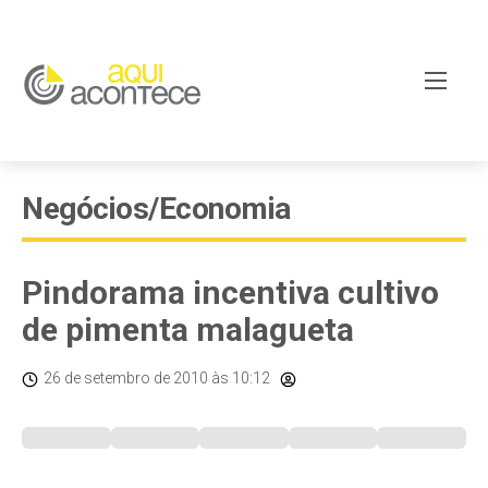
Negócios/Economia
Pindorama incentiva cultivo
de pimenta malagueta
26 de setembro de 2010
às 10:12