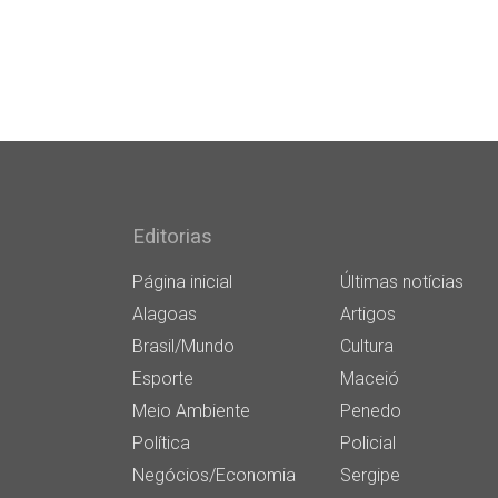
Editorias
Página inicial
Últimas notícias
Alagoas
Artigos
Brasil/Mundo
Cultura
Esporte
Maceió
Meio Ambiente
Penedo
Política
Policial
Negócios/Economia
Sergipe