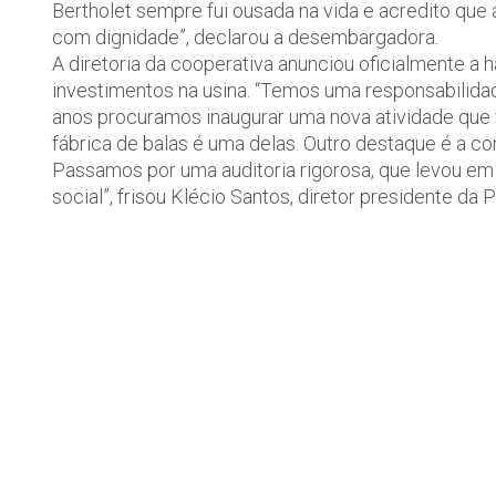
Bertholet sempre fui ousada na vida e acredito que 
com dignidade”, declarou a desembargadora.
A diretoria da cooperativa anunciou oficialmente a 
investimentos na usina. “Temos uma responsabilid
anos procuramos inaugurar uma nova atividade que 
fábrica de balas é uma delas. Outro destaque é a 
Passamos por uma auditoria rigorosa, que levou em
social”, frisou Klécio Santos, diretor presidente da 