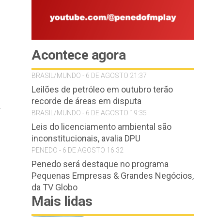
Acontece agora
BRASIL/MUNDO - 6 DE AGOSTO 21:37
Leilões de petróleo em outubro terão
recorde de áreas em disputa
.
BRASIL/MUNDO - 6 DE AGOSTO 19:35
Leis do licenciamento ambiental são
inconstitucionais, avalia DPU
PENEDO - 6 DE AGOSTO 16:32
Penedo será destaque no programa
Pequenas Empresas & Grandes Negócios,
da TV Globo
Mais lidas