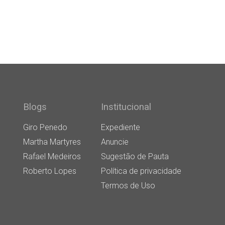
Blogs
Institucional
Giro Penedo
Expediente
Martha Martyres
Anuncie
Rafael Medeiros
Sugestão de Pauta
Roberto Lopes
Política de privacidade
Termos de Uso