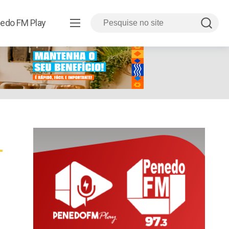
edo FM Play