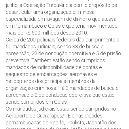
junho, a Operação Turbulência com o propósito de
desarticular uma organização criminosa
especializada em lavagem de dinheiro que atuava
em Pernambuco e Goiás e que teria movimentado
mais de R$ 600 milhões desde 2010.
Cerca de 200 policiais federais dão cumprimento a
60 mandados judiciais, sendo 33 de busca e
apreensão, 22 de condução coercitiva e 5 de prisão
preventiva. Também estão sendo cumpridos
mandados de indisponibilidade de contas e
sequestro de embarcações, aeronaves e
helicópteros dos principais membros da
organização criminosa. Há 3 mandados de busca e
apreensão e 2 de condução coercitiva que estão
sendo cumpridos em Goiás.
Os mandados judiciais estão sendo cumpridos no
Aeroporto de Guararapes/PE e nas cidades
pernambucanas de Recife, Paulista, Jaboatão dos