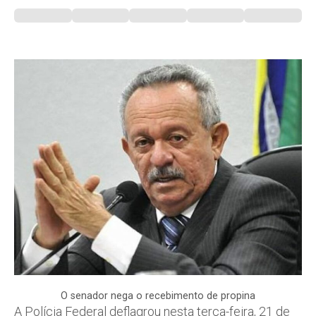
O senador nega o recebimento de propina
A Polícia Federal deflagrou nesta terça-feira, 21 de