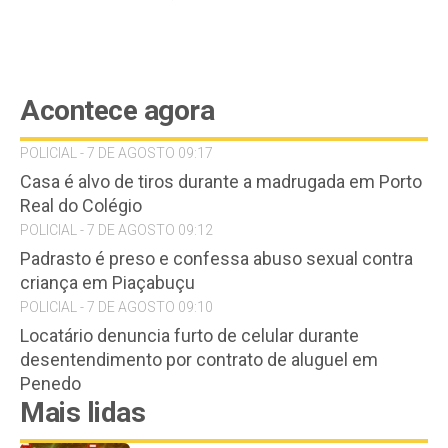
Acontece agora
POLICIAL - 7 DE AGOSTO 09:17
Casa é alvo de tiros durante a madrugada em Porto
Real do Colégio
POLICIAL - 7 DE AGOSTO 09:12
Padrasto é preso e confessa abuso sexual contra
criança em Piaçabuçu
POLICIAL - 7 DE AGOSTO 09:10
Locatário denuncia furto de celular durante
desentendimento por contrato de aluguel em
Penedo
Mais lidas