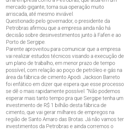
mercado gigante, torna sua operação muito
arriscada, até mesmo inviável.
Questionado pelo governador, o presidente da
Petrobras afirmou que a empresa ainda não há
decisão sobre desinvestimentos junto à Fafen e ao
Porto de Sergipe.
Parente aproveitou para comunicar que a empresa
vai realizar estudos técnicos visando a execução de
um plano de trabalho, em menor prazo de tempo
possível, com relação ao poço de petróleo e gás na
área da fábrica de cimento Apodi. Jackson Barreto
foi enfático em dizer que espera que esse processo
se dê o mais rapidamente possível. “Não podemos
esperar mais tanto tempo pra que Sergipe tenha um
investimento de R$ 1 bilhão desta fábrica de
cimento, que vai gerar milhares de empregos na
região de Santo Amaro das Brotas. Já não vamos ter
investimentos da Petrobras e ainda corremos o