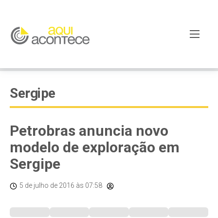
Sergipe
Petrobras anuncia novo
modelo de exploração em
Sergipe
5 de julho de 2016
às 07:58