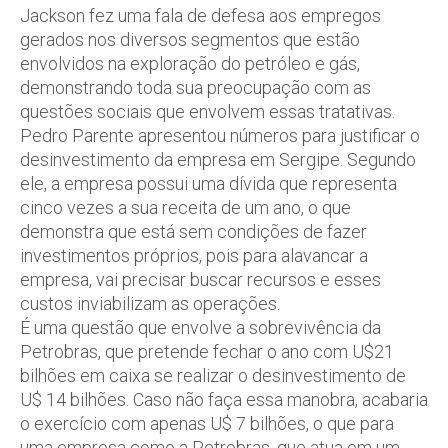
Jackson fez uma fala de defesa aos empregos
gerados nos diversos segmentos que estão
envolvidos na exploração do petróleo e gás,
demonstrando toda sua preocupação com as
questões sociais que envolvem essas tratativas.
Pedro Parente apresentou números para justificar o
desinvestimento da empresa em Sergipe. Segundo
ele, a empresa possui uma dívida que representa
cinco vezes a sua receita de um ano, o que
demonstra que está sem condições de fazer
investimentos próprios, pois para alavancar a
empresa, vai precisar buscar recursos e esses
custos inviabilizam as operações.
É uma questão que envolve a sobrevivência da
Petrobras, que pretende fechar o ano com U$21
bilhões em caixa se realizar o desinvestimento de
U$ 14 bilhões. Caso não faça essa manobra, acabaria
o exercício com apenas U$ 7 bilhões, o que para
uma empresa como a Petrobras, que atua em um