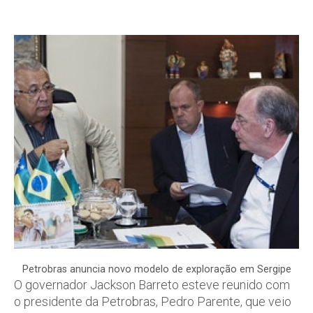
Petrobras anuncia novo modelo de exploração em Sergipe
O governador Jackson Barreto esteve reunido com
o presidente da Petrobras, Pedro Parente, que veio