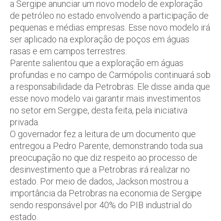
a Sergipe anunciar um novo modelo de exploração
de petróleo no estado envolvendo a participação de
pequenas e médias empresas. Esse novo modelo irá
ser aplicado na exploração de poços em águas
rasas e em campos terrestres.
Parente salientou que a exploração em águas
profundas e no campo de Carmópolis continuará sob
a responsabilidade da Petrobras. Ele disse ainda que
esse novo modelo vai garantir mais investimentos
no setor em Sergipe, desta feita, pela iniciativa
privada.
O governador fez a leitura de um documento que
entregou a Pedro Parente, demonstrando toda sua
preocupação no que diz respeito ao processo de
desinvestimento que a Petrobras irá realizar no
estado. Por meio de dados, Jackson mostrou a
importância da Petrobras na economia de Sergipe
sendo responsável por 40% do PIB industrial do
estado.