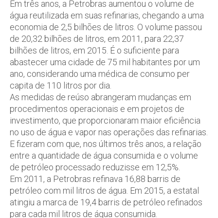
Em três anos, a Petrobras aumentou o volume de
água reutilizada em suas refinarias, chegando a uma
economia de 2,5 bilhões de litros. O volume passou
de 20,32 bilhões de litros, em 2011, para 22,37
bilhões de litros, em 2015. É o suficiente para
abastecer uma cidade de 75 mil habitantes por um
ano, considerando uma médica de consumo per
capita de 110 litros por dia.
As medidas de reúso abrangeram mudanças em
procedimentos operacionais e em projetos de
investimento, que proporcionaram maior eficiência
no uso de água e vapor nas operações das refinarias.
E fizeram com que, nos últimos três anos, a relação
entre a quantidade de água consumida e o volume
de petróleo processado reduzisse em 12,5%.
Em 2011, a Petrobras refinava 16,88 barris de
petróleo com mil litros de água. Em 2015, a estatal
atingiu a marca de 19,4 barris de petróleo refinados
para cada mil litros de água consumida.