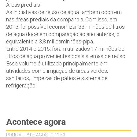
Áreas prediais
As iniciativas de reúso de água também ocorrem
nas áreas prediais da companhia. Com isso, em
2015, foi possível economizar 38 milhões de litros
de água doce em comparação ao ano anterior, o
equivalente a 3,8 mil caminhões-pipa.
Entre 2014 e 2015, foram utilizados 17 milhões de
litros de água provenientes dos sistemas de reúso.
Esse volume é utilizado principalmente em
atividades como irrigação de áreas verdes,
sanitários, limpezas de pátios e sistema de
refrigeração.
Acontece agora
POLICIAL - 8 DE AGOSTO 11:59