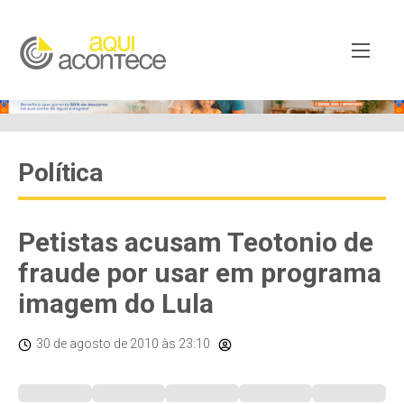
Política
Petistas acusam Teotonio de
fraude por usar em programa
imagem do Lula
30 de agosto de 2010
às 23:10