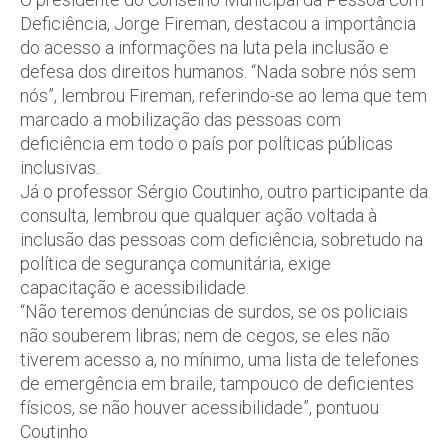
Deficiência, Jorge Fireman, destacou a importância
do acesso a informações na luta pela inclusão e
defesa dos direitos humanos. “Nada sobre nós sem
nós”, lembrou Fireman, referindo-se ao lema que tem
marcado a mobilização das pessoas com
deficiência em todo o país por políticas públicas
inclusivas.
Já o professor Sérgio Coutinho, outro participante da
consulta, lembrou que qualquer ação voltada à
inclusão das pessoas com deficiência, sobretudo na
política de segurança comunitária, exige
capacitação e acessibilidade.
“Não teremos denúncias de surdos, se os policiais
não souberem libras; nem de cegos, se eles não
tiverem acesso a, no mínimo, uma lista de telefones
de emergência em braile, tampouco de deficientes
físicos, se não houver acessibilidade”, pontuou
Coutinho