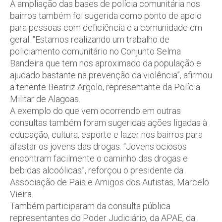
A ampliação das bases de polícia comunitária nos
bairros também foi sugerida como ponto de apoio
para pessoas com deficiência e a comunidade em
geral. “Estamos realizando um trabalho de
policiamento comunitário no Conjunto Selma
Bandeira que tem nos aproximado da população e
ajudado bastante na prevenção da violência”, afirmou
a tenente Beatriz Argolo, representante da Polícia
Militar de Alagoas.
A exemplo do que vem ocorrendo em outras
consultas também foram sugeridas ações ligadas à
educação, cultura, esporte e lazer nos bairros para
afastar os jovens das drogas. “Jovens ociosos
encontram facilmente o caminho das drogas e
bebidas alcoólicas”, reforçou o presidente da
Associação de Pais e Amigos dos Autistas, Marcelo
Vieira.
Também participaram da consulta pública
representantes do Poder Judiciário, da APAE, da