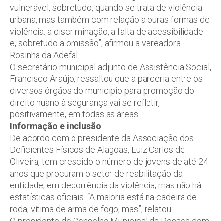
vulnerável, sobretudo, quando se trata de violência
urbana, mas também com relação a ouras formas de
violência: a discriminação, a falta de acessibilidade
e, sobretudo a omissão”, afirmou a vereadora
Rosinha da Adefal.
O secretário municipal adjunto de Assistência Social,
Francisco Araújo, ressaltou que a parceria entre os
diversos órgãos do município para promoção do
direito huano à segurança vai se refletir,
positivamente, em todas as áreas.
Informação e inclusão
De acordo com o presidente da Associação dos
Deficientes Físicos de Alagoas, Luiz Carlos de
Oliveira, tem crescido o número de jovens de até 24
anos que procuram o setor de reabilitação da
entidade, em decorrência da violência, mas não há
estatísticas oficiais. “A maioria está na cadeira de
roda, vítima de arma de fogo, mas”, relatou.
O presidente do Conselho Municipal da Pessoa com