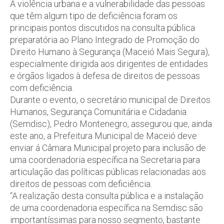
A violência urbana e a vulnerabilidade das pessoas
que têm algum tipo de deficiência foram os
principais pontos discutidos na consulta pública
preparatória ao Plano Integrado de Promoção do
Direito Humano à Segurança (Maceió Mais Segura),
especialmente dirigida aos dirigentes de entidades
e órgãos ligados à defesa de direitos de pessoas
com deficiência.
Durante o evento, o secretário municipal de Direitos
Humanos, Segurança Comunitária e Cidadania
(Semdisc), Pedro Montenegro, assegurou que, ainda
este ano, a Prefeitura Municipal de Maceió deve
enviar á Câmara Municipal projeto para inclusão de
uma coordenadoria específica na Secretaria para
articulação das políticas públicas relacionadas aos
direitos de pessoas com deficiência.
“A realização desta consulta pública e a instalação
de uma coordenadoria específica na Semdisc são
importantíssimas para nosso segmento, bastante