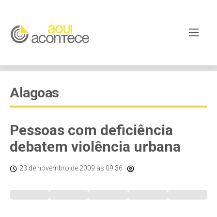
Alagoas
Pessoas com deficiência
debatem violência urbana
23 de novembro de 2009
às 09:36