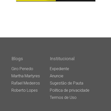
Blogs
Institucional
Giro Penedo
Expediente
Martha Martyres
Anuncie
Rafael Medeiros
Sugestão de Pauta
Roberto Lopes
Política de privacidade
Termos de Uso