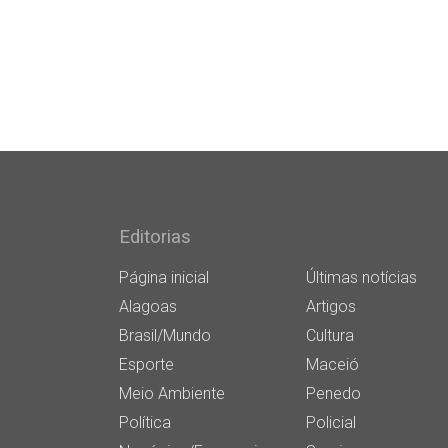
Editorias
Página inicial
Últimas notícias
Alagoas
Artigos
Brasil/Mundo
Cultura
Esporte
Maceió
Meio Ambiente
Penedo
Política
Policial