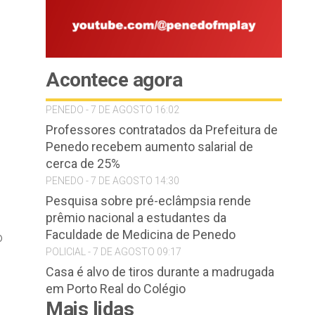
Acontece agora
PENEDO - 7 DE AGOSTO 16:02
Professores contratados da Prefeitura de
Penedo recebem aumento salarial de
cerca de 25%
PENEDO - 7 DE AGOSTO 14:30
Pesquisa sobre pré-eclâmpsia rende
prêmio nacional a estudantes da
Faculdade de Medicina de Penedo
o
POLICIAL - 7 DE AGOSTO 09:17
Casa é alvo de tiros durante a madrugada
em Porto Real do Colégio
Mais lidas