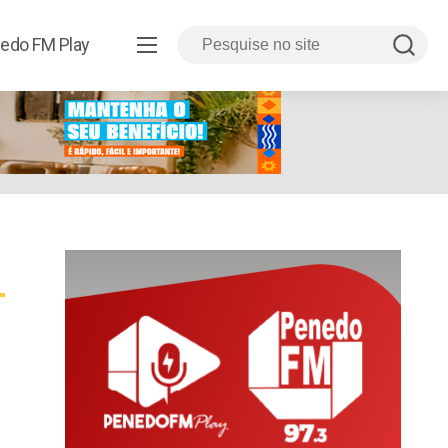
edo FM Play