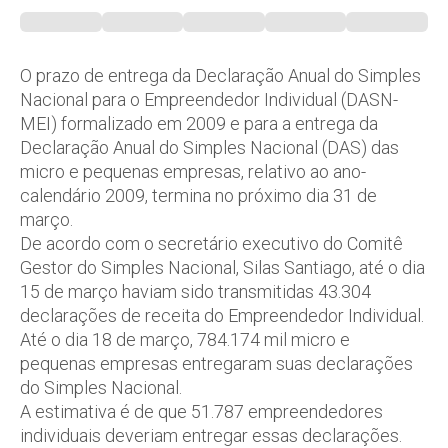
O prazo de entrega da Declaração Anual do Simples
Nacional para o Empreendedor Individual (DASN-
MEI) formalizado em 2009 e para a entrega da
Declaração Anual do Simples Nacional (DAS) das
micro e pequenas empresas, relativo ao ano-
calendário 2009, termina no próximo dia 31 de
março.
De acordo com o secretário executivo do Comitê
Gestor do Simples Nacional, Silas Santiago, até o dia
15 de março haviam sido transmitidas 43.304
declarações de receita do Empreendedor Individual.
Até o dia 18 de março, 784.174 mil micro e
pequenas empresas entregaram suas declarações
do Simples Nacional.
A estimativa é de que 51.787 empreendedores
individuais deveriam entregar essas declarações.