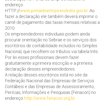
endereço
HTTP://
www.portaldoemrpeendedor.gov.br
. Ao
fazer a declaração ele também deverá imprimir o
carnê de pagamento das taxas mensais relativas a
2010.
Os empreendedores individuais podem ainda
procurar orientação no Sebrae e os serviços dos
escritórios de contabilidade incluídos no Simples
Nacional, que recolhem os tributos via tabela três.
Por lei esses profissionais devem fazer
gratuitamente a primeira inscrição e a primeira
declaração desses empreendedores.
A relação desses escritórios está no site da
Federação Nacional das Empresas de Serviços
Contábeis e das Empresas de Assessoramento,
Perícias, Informações e Pesquisas (Fenacon) no
endereço
http://www.fenacon.org.br
.