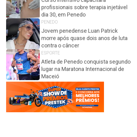
profissionais sobre terapia injetável
dia 30, em Penedo
PENEDO
Jovem penedense Luan Patrick
morre após quase dois anos de luta
contra o câncer
ESPORTE
Atleta de Penedo conquista segundo
lugar na Maratona Internacional de
Maceió