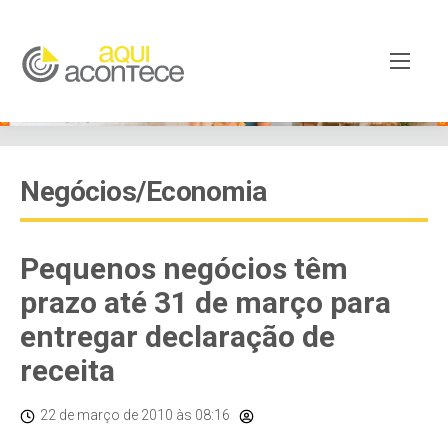
Negócios/Economia
Pequenos negócios têm
prazo até 31 de março para
entregar declaração de
receita
22 de março de 2010
às 08:16