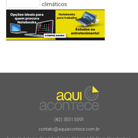
climáticos
(82) 3551.5091
contato@aquiacontece.com.br