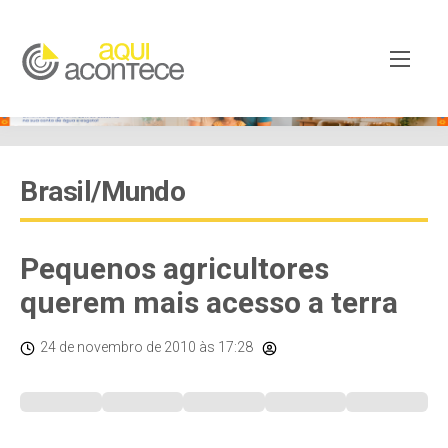
Brasil/Mundo
Pequenos agricultores
querem mais acesso a terra
24 de novembro de 2010
às 17:28