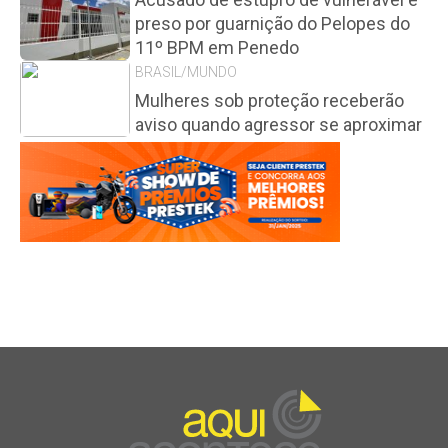
preso por guarnição do Pelopes do
11º BPM em Penedo
BRASIL/MUNDO
Mulheres sob proteção receberão
aviso quando agressor se aproximar