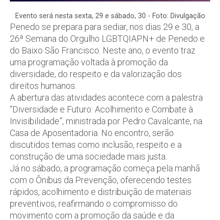
Evento será nesta sexta, 29 e sábado, 30 - Foto: Divulgação
Penedo se prepara para sediar, nos dias 29 e 30, a
26ª Semana do Orgulho LGBTQIAPN+ de Penedo e
do Baixo São Francisco. Neste ano, o evento traz
uma programação voltada à promoção da
diversidade, do respeito e da valorização dos
direitos humanos.
A abertura das atividades acontece com a palestra
“Diversidade e Futuro: Acolhimento e Combate à
Invisibilidade”, ministrada por Pedro Cavalcante, na
Casa de Aposentadoria. No encontro, serão
discutidos temas como inclusão, respeito e a
construção de uma sociedade mais justa.
Já no sábado, a programação começa pela manhã
com o Ônibus da Prevenção, oferecendo testes
rápidos, acolhimento e distribuição de materiais
preventivos, reafirmando o compromisso do
movimento com a promoção da saúde e da