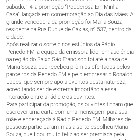
sábado, 14, a promoção “Podderosa Em Minha
Casa”, lançada em comemoração ao Dia das Mães. A
grande vencedora da promoção foi Maria Souza,
residente na Rua Duque de Caxias, nº 537, centro da
cidade.
Após realizar o sorteio nos estúdios da Rádio
Penedo FM, a equipe da emissora líder em audiência
na região do Baixo São Francisco foi até a casa de
Maria Souza, que recebeu prêmios ofertados pelos
parceiros da Penedo FM e pelo empresário Ronaldo
Lopes, que sempre apoia eventos desta natureza,
acreditando ser de extrema importância essa
interação entre a rádio e os ouvintes.
Para participar da promoção, os ouvintes tinham que
escrever uma carta com uma mensagem para sua
mãe e endereçada à Rádio Penedo FM. Milhares de
pessoas participaram, mas a sorte escolheu Maria
Souza, que ficou muito feliz ao ser premiada pela