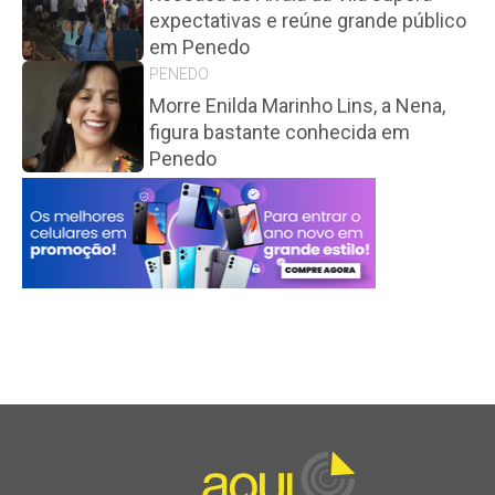
expectativas e reúne grande público
em Penedo
PENEDO
Morre Enilda Marinho Lins, a Nena,
figura bastante conhecida em
Penedo