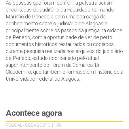
As pessoas que foram conferir a palestra saíram
encantadas do auditório da Faculdade Raimundo
Marinho de Penedo e com uma boa carga de
conhecimento sobre o judiciário de Alagoas e
principalmente sobre os passos da justiça na cidade
de Penedo, com a oportunidade de ver de perto
documentos históricos restaurados ou copiados
durante pesquisa realizada nos arquivos do judiciário
de Penedo, estudo coordenado pelo atual
superintendente do Fórum da Comarca, Dr.
Claudemiro, que também é formado em História pela
Universidade Federal de Alagoas.
Acontece agora
POLICIAL - 8 DE AGOSTO 11:59