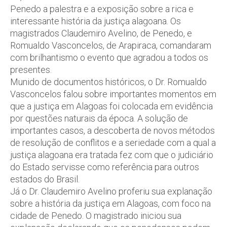
Penedo a palestra e a exposição sobre a rica e
interessante história da justiça alagoana. Os
magistrados Claudemiro Avelino, de Penedo, e
Romualdo Vasconcelos, de Arapiraca, comandaram
com brilhantismo o evento que agradou a todos os
presentes.
Munido de documentos históricos, o Dr. Romualdo
Vasconcelos falou sobre importantes momentos em
que a justiça em Alagoas foi colocada em evidência
por questões naturais da época. A solução de
importantes casos, a descoberta de novos métodos
de resolução de conflitos e a seriedade com a qual a
justiça alagoana era tratada fez com que o judiciário
do Estado servisse como referência para outros
estados do Brasil.
Já o Dr. Claudemiro Avelino proferiu sua explanação
sobre a história da justiça em Alagoas, com foco na
cidade de Penedo. O magistrado iniciou sua