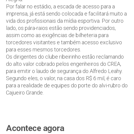
Por falar no estádio, a escada de acesso para a
imprensa, já está sendo colocada e facilitará muito a
vida dos profissionais da mídia esportiva. Por outro
lado, os pára-raios estão sendo providenciados,
assim como as exigências de bilheteria para
torcedores visitantes e também acesso exclusivo
para esses mesmos torcedores.
Os dirigentes do clube ribeirinho estão reclamando
do alto valor cobrado pelos engenheiros do CREA,
para emitir o laudo de segurança do Alfredo Leahy.
Segundo eles, o valor, na casa dos R$ 6 mil, é caro
para a realidade de equipes do porte do alvi-rubro do
Cajueiro Grande.
Acontece agora