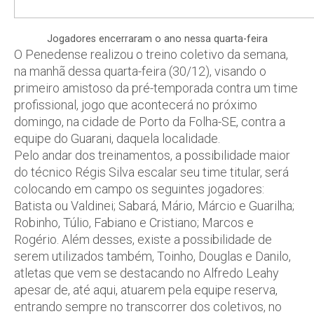
Jogadores encerraram o ano nessa quarta-feira
O Penedense realizou o treino coletivo da semana,
na manhã dessa quarta-feira (30/12), visando o
primeiro amistoso da pré-temporada contra um time
profissional, jogo que acontecerá no próximo
domingo, na cidade de Porto da Folha-SE, contra a
equipe do Guarani, daquela localidade.
Pelo andar dos treinamentos, a possibilidade maior
do técnico Régis Silva escalar seu time titular, será
colocando em campo os seguintes jogadores:
Batista ou Valdinei; Sabará, Mário, Márcio e Guarilha;
Robinho, Túlio, Fabiano e Cristiano; Marcos e
Rogério. Além desses, existe a possibilidade de
serem utilizados também, Toinho, Douglas e Danilo,
atletas que vem se destacando no Alfredo Leahy
apesar de, até aqui, atuarem pela equipe reserva,
entrando sempre no transcorrer dos coletivos, no