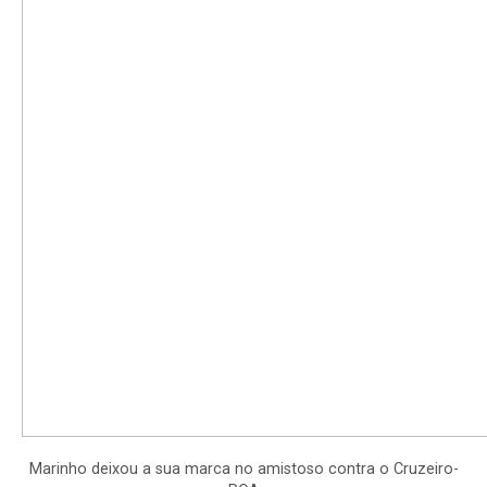
Marinho deixou a sua marca no amistoso contra o Cruzeiro-