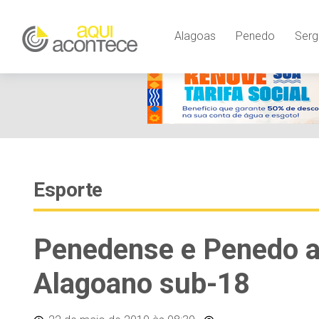
Alagoas
Penedo
Serg
Esporte
Penedense e Penedo 
Alagoano sub-18