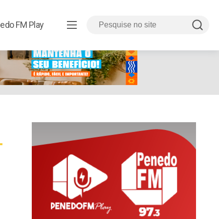
edo FM Play