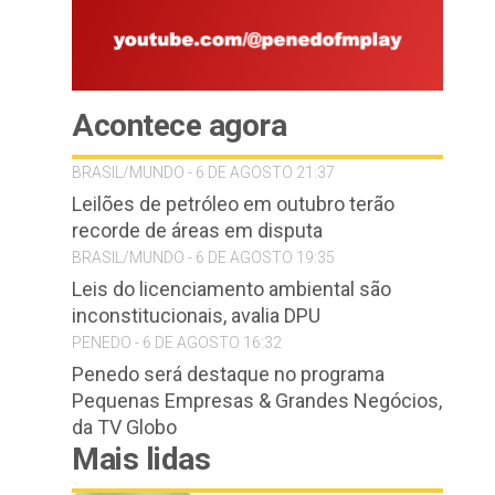
Acontece agora
BRASIL/MUNDO - 6 DE AGOSTO 21:37
Leilões de petróleo em outubro terão
recorde de áreas em disputa
BRASIL/MUNDO - 6 DE AGOSTO 19:35
Leis do licenciamento ambiental são
inconstitucionais, avalia DPU
PENEDO - 6 DE AGOSTO 16:32
Penedo será destaque no programa
Pequenas Empresas & Grandes Negócios,
da TV Globo
Mais lidas