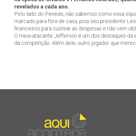
revelados a cada ano.
Pelo lado do Penedo, não sabemos como essa equipe
marcado para fora de casa, pois seu presidente Lé
financeiros para custear as despesas e não vem obt
O meia-atacante Jefferson é um dos destaques da e
da competição. Além dele, outro jogador que merece