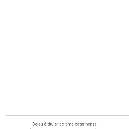
Deleu é titular do time catarinense