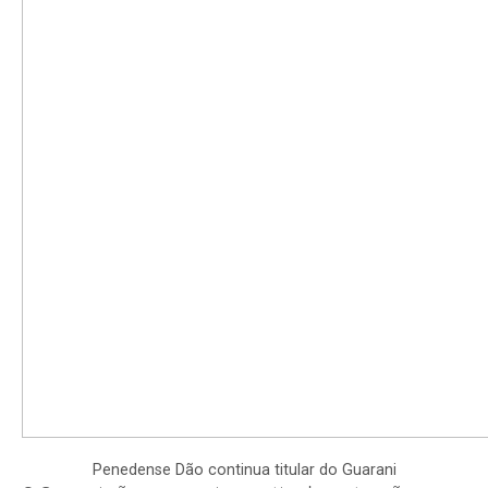
Penedense Dão continua titular do Guarani