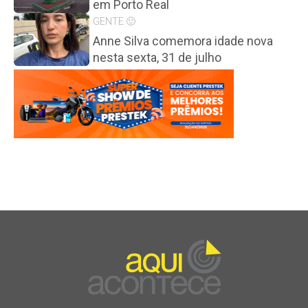
em Porto Real
GENTE 🙂
Anne Silva comemora idade nova
nesta sexta, 31 de julho