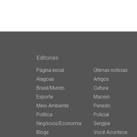
Editorias
Página inicial
Últimas notícias
Alagoas
Artigos
Brasil/Mundo
Cultura
Esporte
Maceió
Meio Ambiente
Penedo
Política
Policial
Negócios/Economia
Sergipe
Blogs
Você Acontece