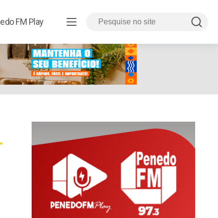
edo FM Play