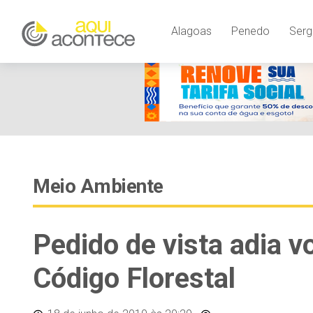
Alagoas
Penedo
Serg
Meio Ambiente
Pedido de vista adia 
Código Florestal