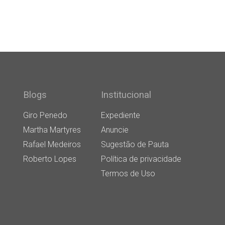
Blogs
Institucional
Giro Penedo
Expediente
Martha Martyres
Anuncie
Rafael Medeiros
Sugestão de Pauta
Roberto Lopes
Política de privacidade
Termos de Uso